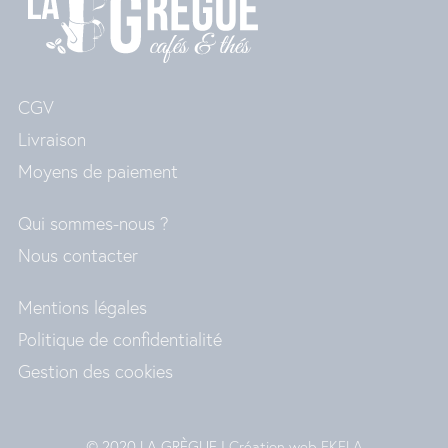
CGV
Livraison
Moyens de paiement
Qui sommes-nous ?
Nous contacter
Mentions légales
Politique de confidentialité
Gestion des cookies
© 2020 LA GRÈGUE |
Création web EKELA