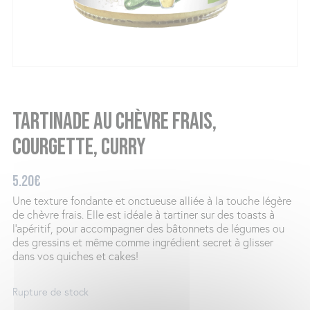
Tartinade au chèvre frais,
courgette, curry
5.20
€
Une texture fondante et onctueuse alliée à la touche légère
de chèvre frais. Elle est idéale à tartiner sur des toasts à
l’apéritif, pour accompagner des bâtonnets de légumes ou
des gressins et même comme ingrédient secret à glisser
dans vos quiches et cakes!
Rupture de stock