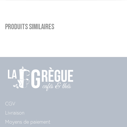
Produits similaires
CGV
Livraison
Moyens de paiement