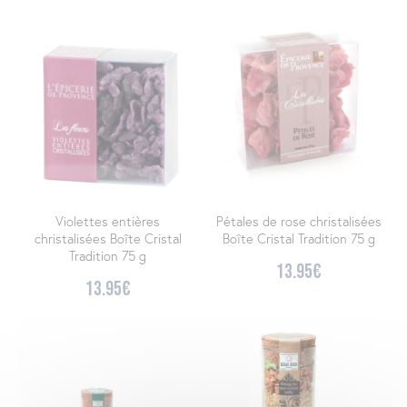
Violettes entières
Pétales de rose christalisées
christalisées Boîte Cristal
Boîte Cristal Tradition 75 g
Tradition 75 g
13.95
€
13.95
€