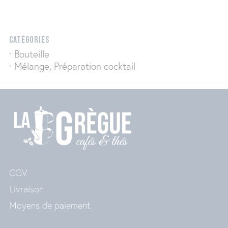
CATÉGORIES
Bouteille
Mélange, Préparation cocktail
CGV
Livraison
Moyens de paiement