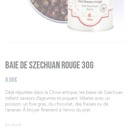
Baie de szechuan rouge 30g
8.00
€
Déjà réputées dans la Chine antique, les baies de Szechuan
mêlent saveurs d’agrumes et piquant. Idéales avec un
poisson, un foie gras, du chocolat, des fraises ou de
l’ananas. À broyer finement à l’envoi du plat.
En stock