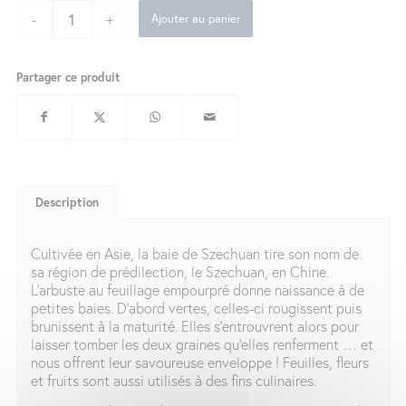
-
+
Ajouter au panier
Partager ce produit
Description
Cultivée en Asie, la baie de Szechuan tire son nom de
sa région de prédilection, le Szechuan, en Chine.
L’arbuste au feuillage empourpré donne naissance à de
petites baies. D’abord vertes, celles-ci rougissent puis
brunissent à la maturité. Elles s’entrouvrent alors pour
laisser tomber les deux graines qu’elles renferment … et
nous offrent leur savoureuse enveloppe ! Feuilles, fleurs
et fruits sont aussi utilisés à des fins culinaires.