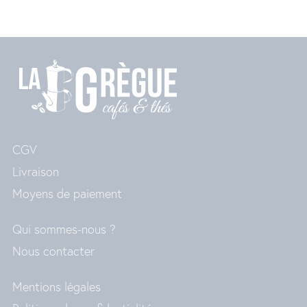
CGV
Livraison
Moyens de paiement
Qui sommes-nous ?
Nous contacter
Mentions légales