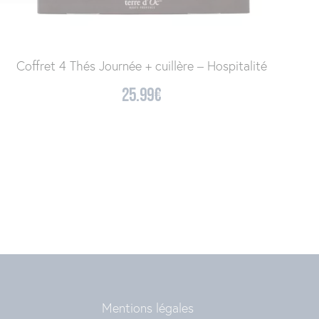
Coffret 4 Thés Journée + cuillère – Hospitalité
25.99
€
Mentions légales