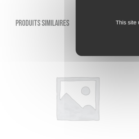
Produits similaires
This site