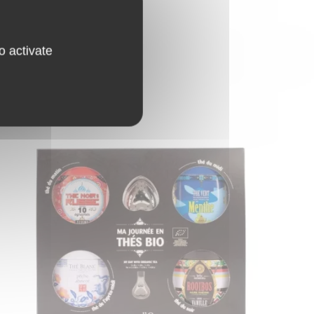
o activate