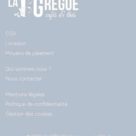
CGV
Livraison
Moyens de paiement
Qui sommes-nous ?
Nous contacter
Mentions légales
Politique de confidentialité
Gestion des cookies