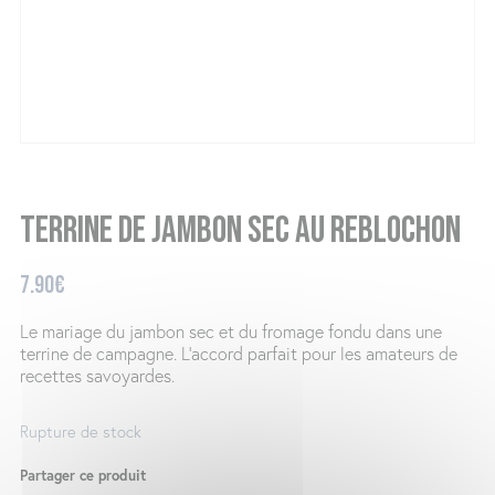
Terrine de jambon sec au reblochon
7.90
€
Le mariage du jambon sec et du fromage fondu dans une
terrine de campagne. L’accord parfait pour les amateurs de
recettes savoyardes.
Rupture de stock
Partager ce produit