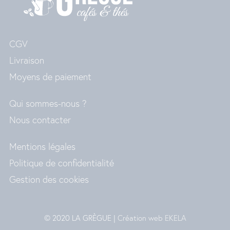
CGV
Livraison
Moyens de paiement
Qui sommes-nous ?
Nous contacter
Mentions légales
Politique de confidentialité
Gestion des cookies
© 2020 LA GRÈGUE |
Création web EKELA