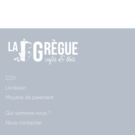
CGV
Livraison
Moyens de paiement
Qui sommes-nous ?
Nous contacter