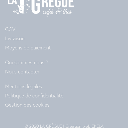
CGV
Livraison
Moyens de paiement
Qui sommes-nous ?
Nous contacter
Mentions légales
Politique de confidentialité
Gestion des cookies
© 2020 LA GRÈGUE |
Création web EKELA