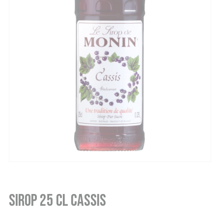
Sirop 25 cl cassis