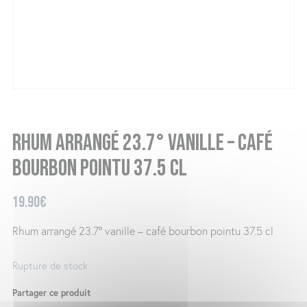
Rhum arrangé 23.7° vanille – café
bourbon pointu 37.5 cl
19.90
€
Rhum arrangé 23.7° vanille – café bourbon pointu 37.5 cl
Rupture de stock
Partager ce produit