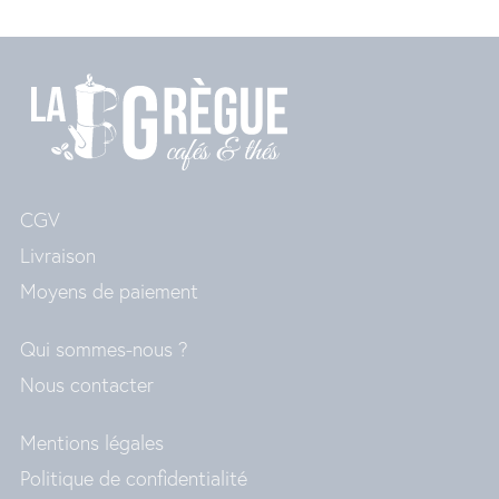
CGV
Livraison
Moyens de paiement
Qui sommes-nous ?
Nous contacter
Mentions légales
Politique de confidentialité