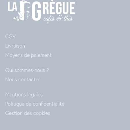
CGV
Livraison
Moyens de paiement
Qui sommes-nous ?
Nous contacter
Mentions légales
Politique de confidentialité
Gestion des cookies