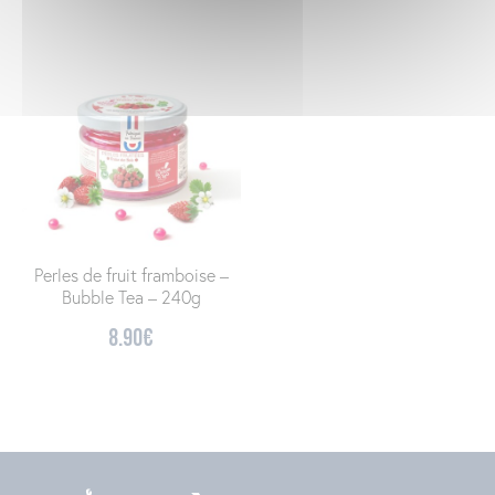
Perles de fruit framboise –
Bubble Tea – 240g
8.90
€